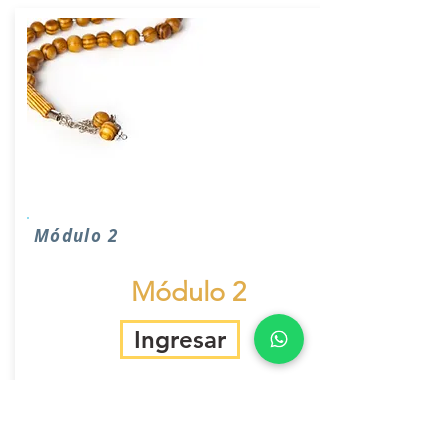
Módulo 2
Módulo 2
Ingresar