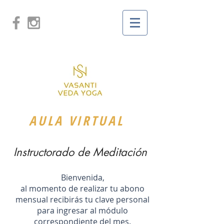
AULA VIRTUAL
Instructorado de Meditación
Bienvenida,
al momento de realizar tu abono
mensual recibirás tu clave personal
para ingresar al módulo
correspondiente del mes.