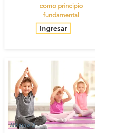
como principio
fundamental
Ingresar
Módulo 3