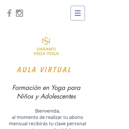
AULA VIRTUAL
Formación en Yoga para
Niños y Adolescentes
Bienvenida,
al momento de realizar tu abono
mensual recibirás tu clave personal