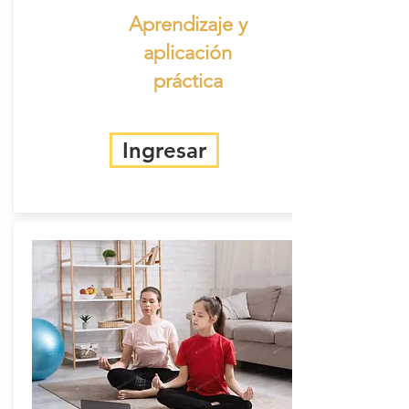
Aprendizaje y
aplicación
práctica
Ingresar