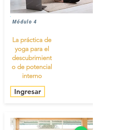
Módulo 4
La práctica de
yoga para el
descubrimient
o de potencial
interno
Ingresar